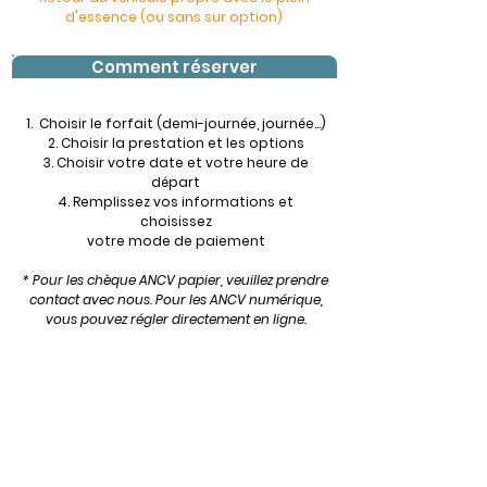
d'essence (ou sans sur option)
Comment réserver
1. Choisir le forfait (demi-journée, journée...)
2. Choisir la prestation et les options
3. Choisir votre date et votre heure de
départ
4. Remplissez vos informations
et
choisissez
votre
mode de paiement
* Pour les chèque ANCV papier, veuillez prendre
contact avec nous
.
Pour les ANCV numérique,
vous pouvez régler directement en ligne.