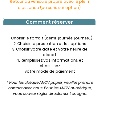
Retour du véhicule propre avec le plein
d'essence (ou sans sur option)
Comment réserver
1. Choisir le forfait (demi-journée, journée...)
2. Choisir la prestation et les options
3. Choisir votre date et votre heure de
départ
4. Remplissez vos informations
et
choisissez
votre
mode de paiement
* Pour les chèque ANCV papier, veuillez prendre
contact avec nous
.
Pour les ANCV numérique,
vous pouvez régler directement en ligne.