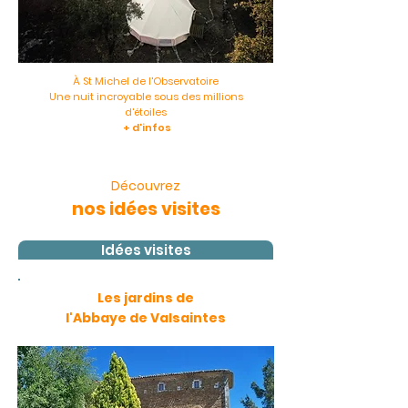
À St Michel de l'Observatoire
Une nuit incroyable sous des millions
d'étoiles
+ d'infos
Découvrez
nos idées visites
Idées visites
Les jardins de
l'Abbaye de Valsaintes