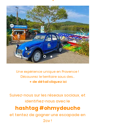
Une expérience unique en Provence !
Découvrez le territoire sous des...
+ de détail cliquez ici
Suivez-nous sur les réseaux sociaux, et
identifiez-nous avec le
hashtag #ohmydeuche
et tentez de gagner une escapade en
2cv !