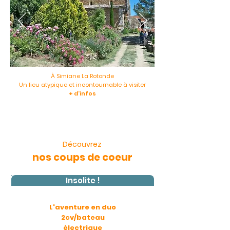
À Simiane La Rotonde
Un lieu atypique et incontournable à visiter
+ d'infos
Découvrez
nos coups de coeur
Insolite !
L'aventure en duo
2cv/bateau
électrique